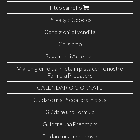
Il tuo carrello
Privacy e Cookies
Condizioni di vendita
Chi siamo
Pagamenti Accettati
Vivi un giorno da Pilota in pista con le nostre
Formula Predators
CALENDARIO GIORNATE
Guidare una Predators in pista
Guidare una Formula
Guidare una Predators
Guidare una monoposto