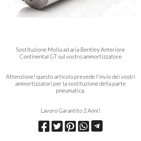
Sostituzione Molla ad aria Bentley Anteriore
Continental GT sul vostro ammortizzatore
Attenzione! questo articolo prevede l'invio dei vostri
ammortizzatori per la sostituzione della parte
pneumatica.
Lavoro Garantito 2 Anni!