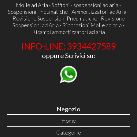
Molle ad Aria - Soffioni - sospensioni ad aria -
Sospensioni Pneumatiche - Ammortizzatori ad Aria -
Revisione Sospensioni Pneumatiche - Revisione
Sospensioni ad Aria - Riparazioni Molle ad aria -
Ricambi ammortizzatori ad aria
INFO-LINE: 3934427589
oppure Scrivici su:
Negozio
Home
Categorie