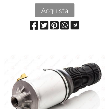
Acquista