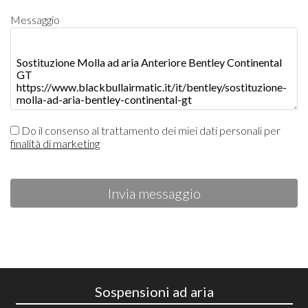
Messaggio
Do il consenso al trattamento dei miei dati personali per
finalità di marketing
Invia messaggio
Sospensioni ad aria