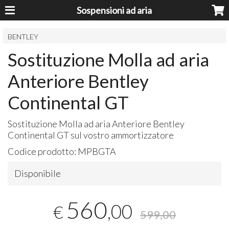
Sospensioni ad aria
BENTLEY
Sostituzione Molla ad aria
Anteriore Bentley
Continental GT
Sostituzione Molla ad aria Anteriore Bentley
Continental GT sul vostro ammortizzatore
Codice prodotto:
MPBGTA
Disponibile
560
,00
€
599,00