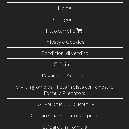
Home
Categorie
Il tuo carrello
Privacy e Cookies
Condizioni di vendita
Chi siamo
Pagamenti Accettati
Vivi un giorno da Pilota in pista con le nostre
Formula Predators
CALENDARIO GIORNATE
Guidare una Predators in pista
Guidare una Formula