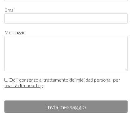
Email
Messaggio
Do il consenso al trattamento dei miei dati personali per
finalità di marketing
Invia messaggio