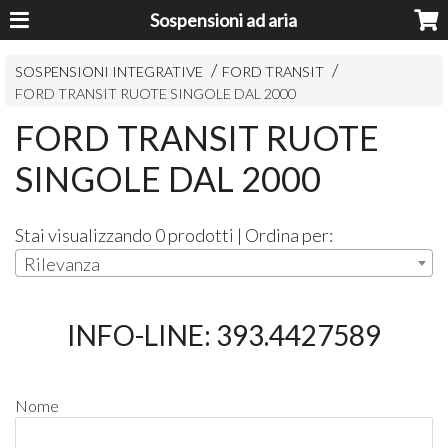
Sospensioni ad aria
SOSPENSIONI INTEGRATIVE
FORD TRANSIT
FORD TRANSIT RUOTE SINGOLE DAL 2000
FORD TRANSIT RUOTE
SINGOLE DAL 2000
Stai visualizzando 0 prodotti | Ordina per:
Rilevanza
INFO-LINE: 393.4427589
Nome