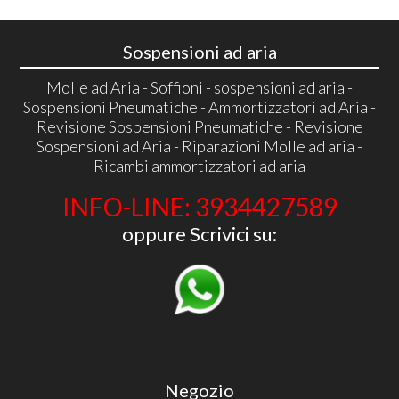
Sospensioni ad aria
Molle ad Aria - Soffioni - sospensioni ad aria -
Sospensioni Pneumatiche - Ammortizzatori ad Aria -
Revisione Sospensioni Pneumatiche - Revisione
Sospensioni ad Aria - Riparazioni Molle ad aria -
Ricambi ammortizzatori ad aria
INFO-LINE: 3934427589
oppure Scrivici su:
Negozio