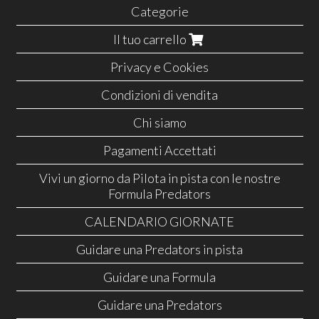
Categorie
Il tuo carrello
Privacy e Cookies
Condizioni di vendita
Chi siamo
Pagamenti Accettati
Vivi un giorno da Pilota in pista con le nostre
Formula Predators
CALENDARIO GIORNATE
Guidare una Predators in pista
Guidare una Formula
Guidare una Predators