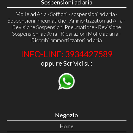
Sospensioni ad aria
Molle ad Aria - Soffioni - sospensioni ad aria -
Sospensioni Pneumatiche - Ammortizzatori ad Aria -
Revisione Sospensioni Pneumatiche - Revisione
Sospensioni ad Aria - Riparazioni Molle ad aria -
Ricambi ammortizzatori ad aria
INFO-LINE: 3934427589
oppure Scrivici su:
Negozio
Home