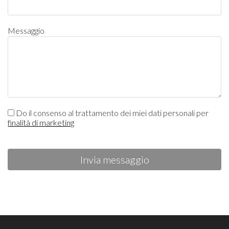
Messaggio
Do il consenso al trattamento dei miei dati personali per
finalità di marketing
Invia messaggio