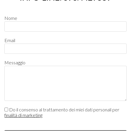
Nome
Email
Messaggio
Do il consenso al trattamento dei miei dati personali per
finalità di marketing