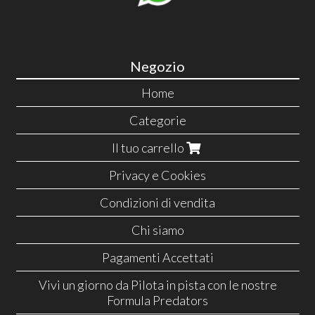
Negozio
Home
Categorie
Il tuo carrello
Privacy e Cookies
Condizioni di vendita
Chi siamo
Pagamenti Accettati
Vivi un giorno da Pilota in pista con le nostre
Formula Predators