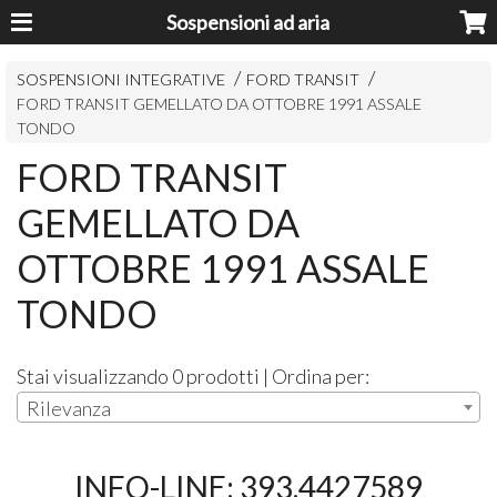
Sospensioni ad aria
SOSPENSIONI INTEGRATIVE
FORD TRANSIT
FORD TRANSIT GEMELLATO DA OTTOBRE 1991 ASSALE
TONDO
FORD TRANSIT
GEMELLATO DA
OTTOBRE 1991 ASSALE
TONDO
Stai visualizzando 0 prodotti | Ordina per:
Rilevanza
INFO-LINE: 393.4427589