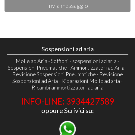
Invia messaggio
Sospensioni ad aria
Molle ad Aria - Soffioni - sospensioni ad aria -
Sospensioni Pneumatiche - Ammortizzatori ad Aria -
Revisione Sospensioni Pneumatiche - Revisione
Sospensioni ad Aria - Riparazioni Molle ad aria -
Ricambi ammortizzatori ad aria
INFO-LINE: 3934427589
oppure Scrivici su: