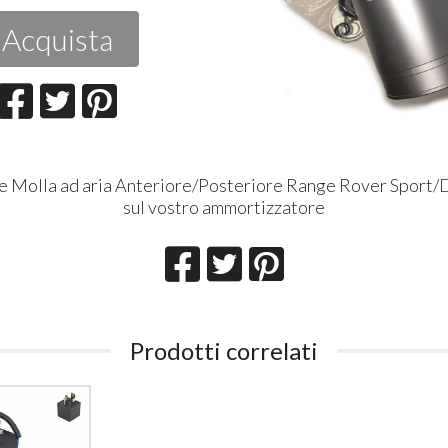
Acquista
e Molla ad aria Anteriore/Posteriore Range Rover Sport/D
sul vostro ammortizzatore
Prodotti correlati