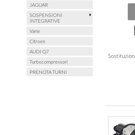
JAGUAR
SOSPENSIONI
INTEGRATIVE
Varie
Citroen
AUDI Q7
Sostituzion
Turbocompressori
PRENOTA TURNI