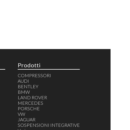
Prodotti
COMPRESSORI
AUDI
BENTLEY
BMW
LAND ROVER
MERCEDES
PORSCHE
VW
JAGUAR
SOSPENSIONI INTEGRATIVE