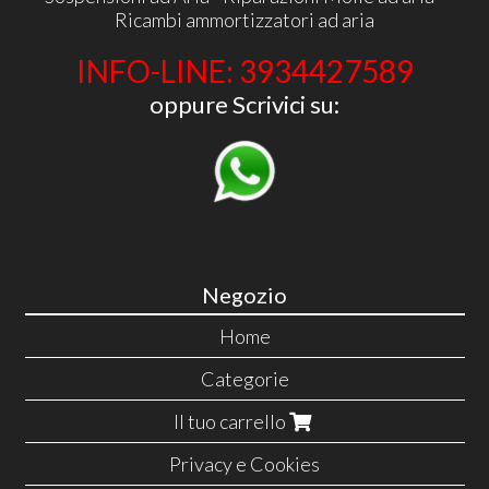
Ricambi ammortizzatori ad aria
INFO-LINE: 3934427589
oppure Scrivici su:
Negozio
Home
Categorie
Il tuo carrello
Privacy e Cookies