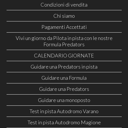
Condizioni di vendita
Chi siamo
Pagamenti Accettati
Vivi un giorno da Pilota in pista con le nostre
Formula Predators
CALENDARIO GIORNATE
Guidare una Predators in pista
Guidare una Formula
Guidare una Predators
Guidare una monoposto
Test in pista Autodromo Varano
Test in pista Autodromo Magione