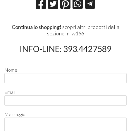
Continua lo shopping!
scopri altri prodotti della
sezione
ml w166
INFO-LINE: 393.4427589
Nome
Email
Messaggio