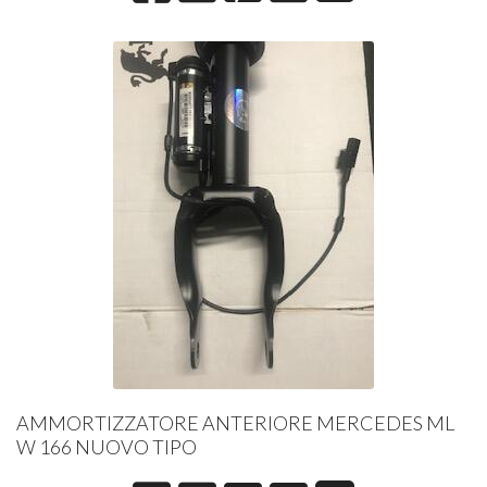
AMMORTIZZATORE ANTERIORE MERCEDES ML
W 166 NUOVO TIPO