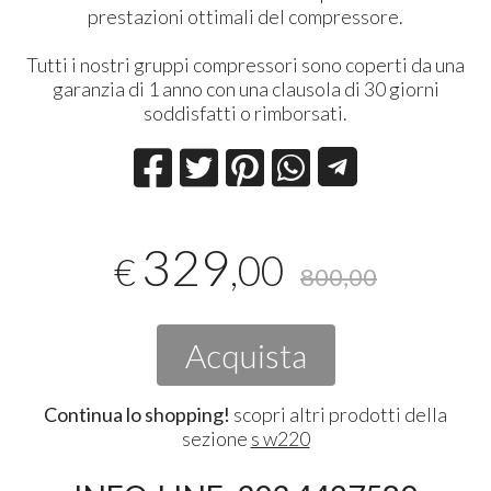
prestazioni ottimali del compressore.
Tutti i nostri gruppi compressori sono coperti da una
garanzia di 1 anno con una clausola di 30 giorni
soddisfatti o rimborsati.
329
,00
€
800,00
Acquista
Continua lo shopping!
scopri altri prodotti della
sezione
s w220