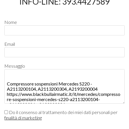
INFO-LINE: 393.4427589
Nome
Email
Messaggio
Do il consenso al trattamento dei miei dati personali per
finalità di marketing