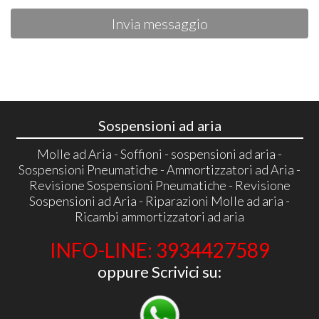
Invia messaggio
Sospensioni ad aria
Molle ad Aria - Soffioni - sospensioni ad aria -
Sospensioni Pneumatiche - Ammortizzatori ad Aria -
Revisione Sospensioni Pneumatiche - Revisione
Sospensioni ad Aria - Riparazioni Molle ad aria -
Ricambi ammortizzatori ad aria
INFO-LINE: 3934427589
oppure Scrivici su: