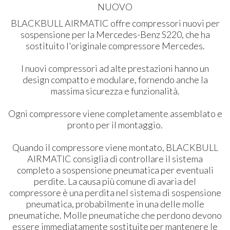
NUOVO
BLACKBULL AIRMATIC offre compressori nuovi per
sospensione per la Mercedes-Benz S220, che ha
sostituito l'originale compressore Mercedes.
I nuovi compressori ad alte prestazioni hanno un
design compatto e modulare, fornendo anche la
massima sicurezza e funzionalità.
Ogni compressore viene completamente assemblato e
pronto per il montaggio.
Quando il compressore viene montato, BLACKBULL
AIRMATIC consiglia di controllare il sistema
completo a sospensione pneumatica per eventuali
perdite. La causa più comune di avaria del
compressore è una perdita nel sistema di sospensione
pneumatica, probabilmente in una delle molle
pneumatiche. Molle pneumatiche che perdono devono
essere immediatamente sostituite per mantenere le