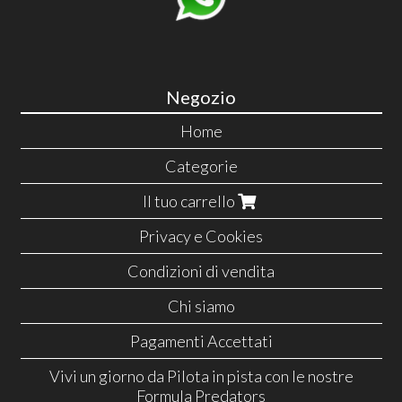
Negozio
Home
Categorie
Il tuo carrello
Privacy e Cookies
Condizioni di vendita
Chi siamo
Pagamenti Accettati
Vivi un giorno da Pilota in pista con le nostre
Formula Predators