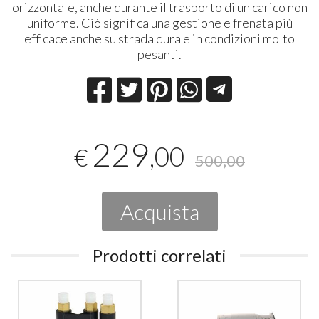
orizzontale, anche durante il trasporto di un carico non
uniforme. Ciò significa una gestione e frenata più
efficace anche su strada dura e in condizioni molto
pesanti.
229
,00
€
500,00
Acquista
Prodotti correlati