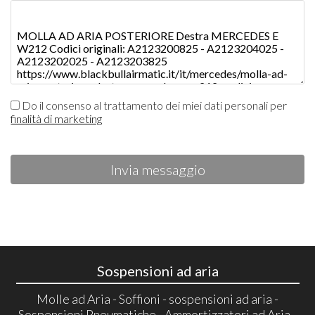
Do il consenso al trattamento dei miei dati personali per
finalità di marketing
Invia messaggio
Sospensioni ad aria
Molle ad Aria - Soffioni - sospensioni ad aria -
Sospensioni Pneumatiche - Ammortizzatori ad Aria -