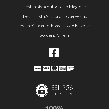
Test in pista Autodromo Magione
Test in pista Autodromo Cervesina
Test in pista autodromo Tazzio Nuvolari
Scuderia Cirelli
SSL-256
SITO SICURO