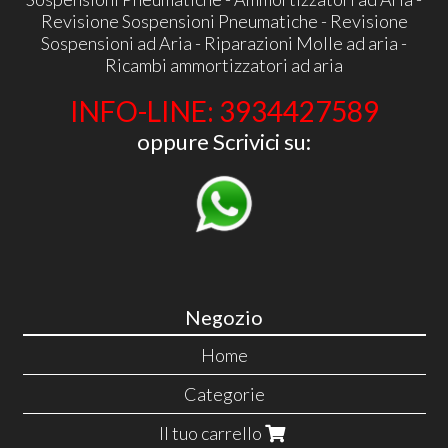
Revisione Sospensioni Pneumatiche - Revisione
Sospensioni ad Aria - Riparazioni Molle ad aria -
Ricambi ammortizzatori ad aria
INFO-LINE: 3934427589
oppure Scrivici su:
Negozio
Home
Categorie
Il tuo carrello