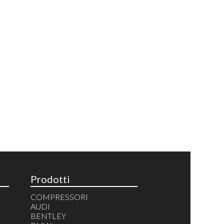
Prodotti
COMPRESSORI
AUDI
BENTLEY