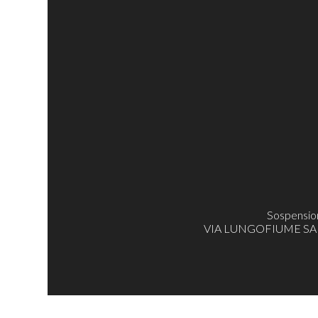
Sospensio
VIA LUNGOFIUME SALINE