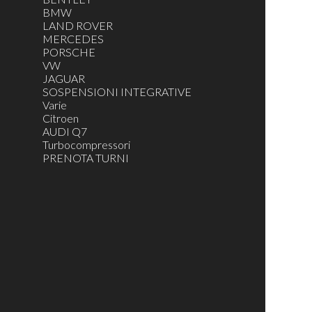
BMW
LAND ROVER
MERCEDES
PORSCHE
VW
JAGUAR
SOSPENSIONI INTEGRATIVE
Varie
Citroen
AUDI Q7
Turbocompressori
PRENOTA TURNI