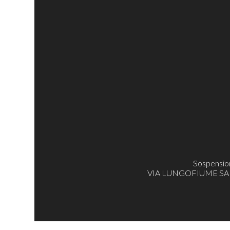
Sospensio
VIA LUNGOFIUME SALINE