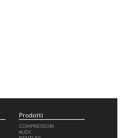
Prodotti
COMPRESSORI
AUDI
BENTLEY