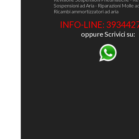
Sospensioni ad Aria - Riparazioni Molle ad
Ricambi ammortizzatori ad aria
INFO-LINE: 393442
oppure Scrivici su: